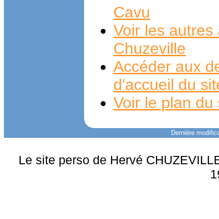
Cavu
Voir les autre
Chuzeville
Accéder aux de
d'accueil du si
Voir le plan du 
Dernière modifica
Le site perso de Hervé CHUZEVILLE 
1