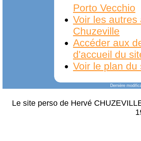
Porto Vecchio
Voir les autre
Chuzeville
Accéder aux de
d'accueil du si
Voir le plan du 
Dernière modifica
Le site perso de Hervé CHUZEVILLE 
1