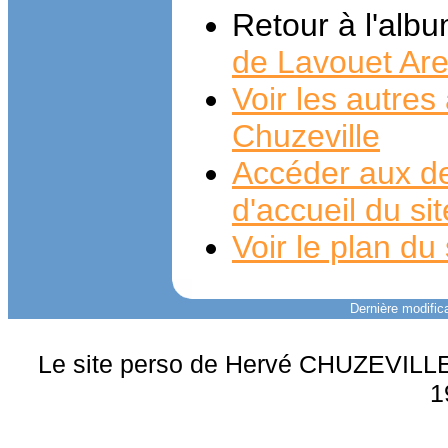
Retour à l'alb
de Lavouet Are
Voir les autre
Chuzeville
Accéder aux de
d'accueil du si
Voir le plan du 
Dernière modifica
Le site perso de Hervé CHUZEVILLE 
1