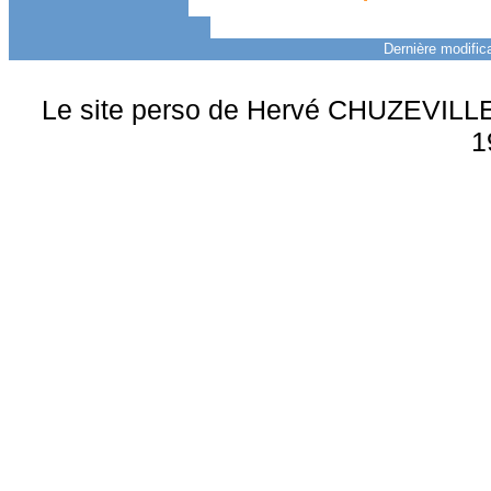
Dernière modifica
Le site perso de Hervé CHUZEVILLE 
1