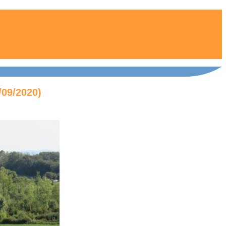
/09/2020)