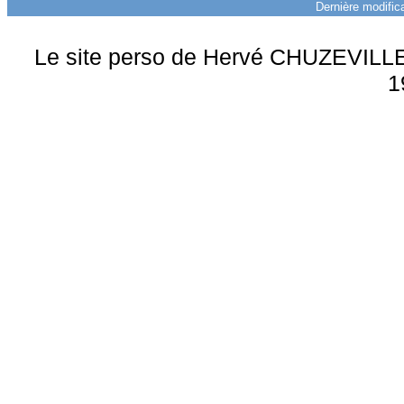
Dernière modifica
Le site perso de Hervé CHUZEVILLE 
1