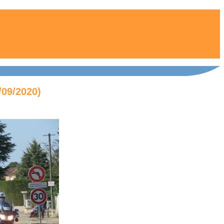
/09/2020)