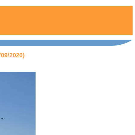
/09/2020)