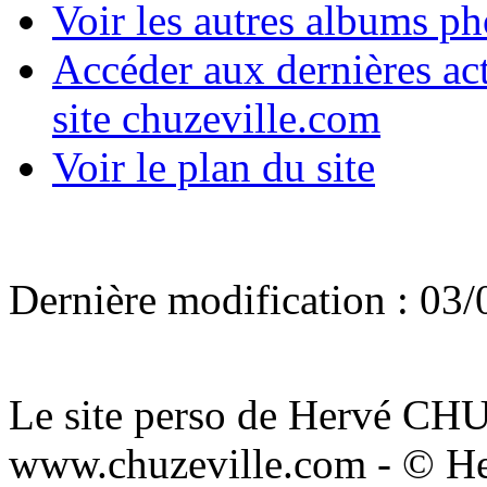
Voir les autres albums p
Accéder aux dernières act
site chuzeville.com
Voir le plan du site
Dernière modification : 03/
Le site perso de Hervé C
www.chuzeville.com - © He