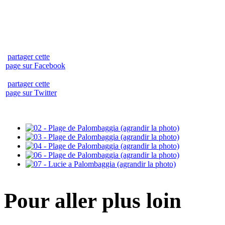
partager cette
page sur Facebook
partager cette
page sur Twitter
Pour aller plus loin