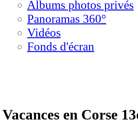
Albums photos privés
Panoramas 360
°
Vidéos
Fonds d'écran
Vacances en Corse 13