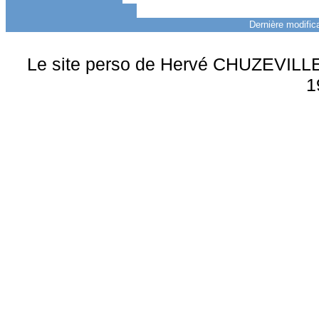
Dernière modifica
Le site perso de Hervé CHUZEVILLE 
1