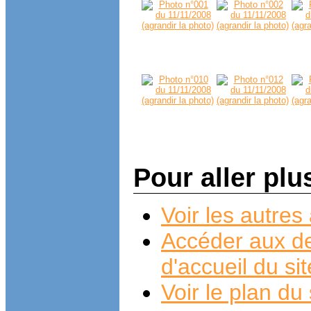
Pour aller plu
Voir les autre
Accéder aux de
d'accueil du si
Voir le plan du 