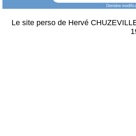
Dernière modifica
Le site perso de Hervé CHUZEVILLE 
1