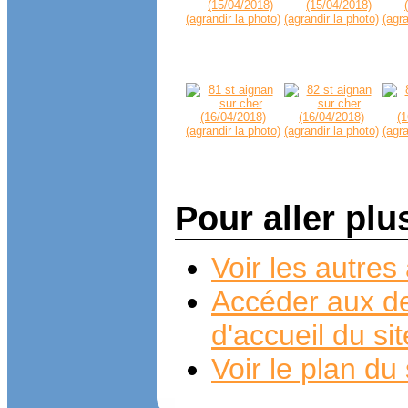
Pour aller plu
Voir les autre
Accéder aux de
d'accueil du si
Voir le plan du 