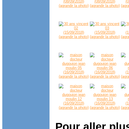
Pour aller plu