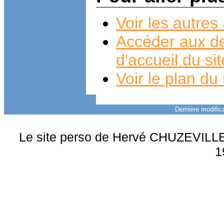
Voir les autre
Accéder aux de
d'accueil du si
Voir le plan du 
Dernière modifica
Le site perso de Hervé CHUZEVILLE 
1