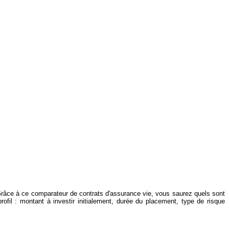
Grâce à ce comparateur de contrats d'assurance vie, vous saurez quels sont
rofil : montant à investir initialement, durée du placement, type de risque