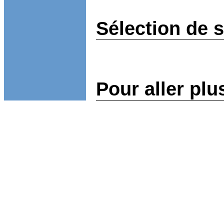
Sélection de 
Pour aller plu