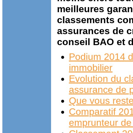
meilleures garan
classements com
assurances de cr
conseil BAO et d
Podium 2014 de
immobilier
Evolution du c
assurance de p
Que vous reste-
Comparatif 201
emprunteur de 