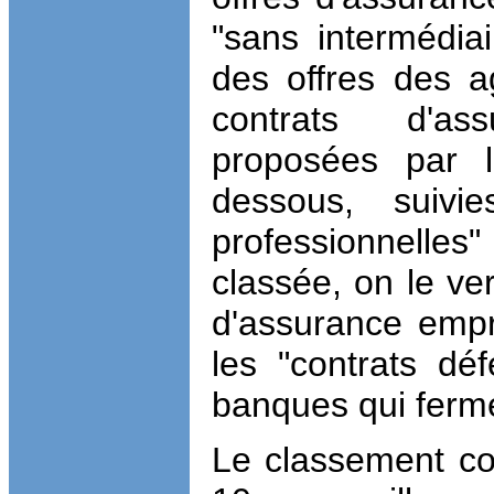
"sans intermédiai
des offres des a
contrats d'as
proposées par 
dessous, suivi
professionnelles"
classée, on le ver
d'assurance empru
les "contrats déf
banques qui ferm
Le classement co