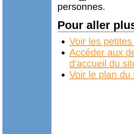
personnes.
Pour aller plu
Voir les petit
Accéder aux de
d'accueil du si
Voir le plan du 