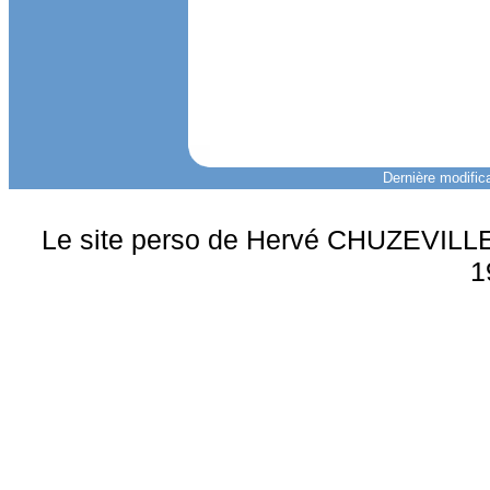
Dernière modifica
Le site perso de Hervé CHUZEVILLE 
1