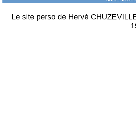
Le site perso de Hervé CHUZEVILLE 
1