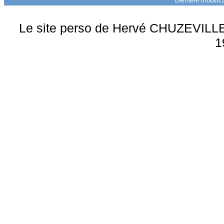
Dernière modifica
Le site perso de Hervé CHUZEVILLE 
1