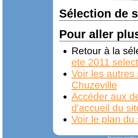
Sélection de 
Pour aller plu
Retour à la sé
ete 2011 selec
Voir les autre
Chuzeville
Accéder aux de
d'accueil du si
Voir le plan du 