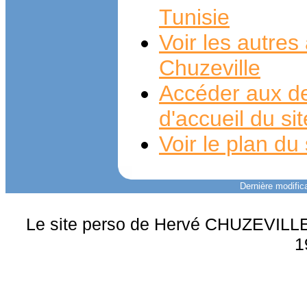
Tunisie
Voir les autre
Chuzeville
Accéder aux de
d'accueil du si
Voir le plan du 
Dernière modifica
Le site perso de Hervé CHUZEVILLE 
1