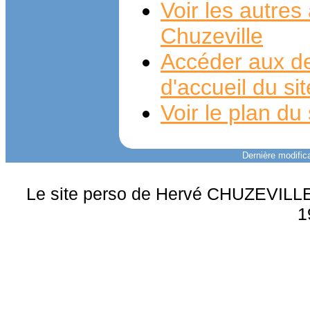
Voir les autre
Chuzeville
Accéder aux de
d'accueil du si
Voir le plan du 
Dernière modifica
Le site perso de Hervé CHUZEVILLE 
1