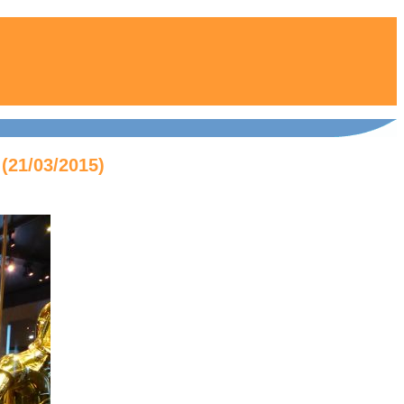
 (21/03/2015)