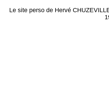
Le site perso de Hervé CHUZEVILLE 
1