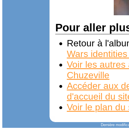
Pour aller plu
Retour à l'alb
Wars identities
Voir les autre
Chuzeville
Accéder aux de
d'accueil du si
Voir le plan du 
Dernière modifica