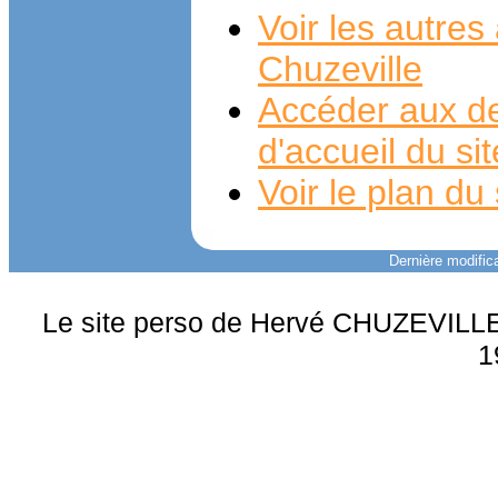
Voir les autre
Chuzeville
Accéder aux de
d'accueil du si
Voir le plan du 
Dernière modifica
Le site perso de Hervé CHUZEVILLE 
1