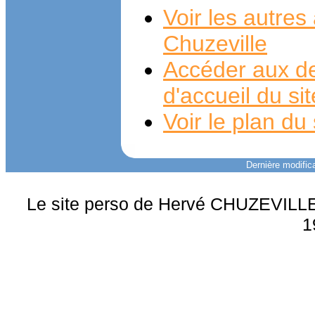
Voir les autre
Chuzeville
Accéder aux de
d'accueil du si
Voir le plan du 
Dernière modifica
Le site perso de Hervé CHUZEVILLE 
1