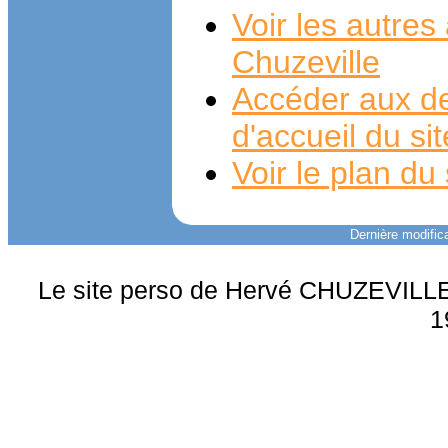
Voir les autre
Chuzeville
Accéder aux de
d'accueil du si
Voir le plan du 
Dernière modifica
Le site perso de Hervé CHUZEVILLE 
1