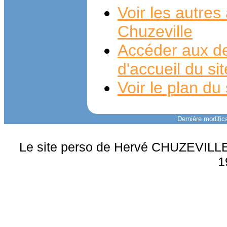
Voir les autre
Chuzeville
Accéder aux de
d'accueil du si
Voir le plan du 
Dernière modifica
Le site perso de Hervé CHUZEVILLE 
1