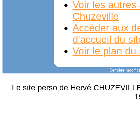
Voir les autre
Chuzeville
Accéder aux de
d'accueil du si
Voir le plan du 
Dernière modifica
Le site perso de Hervé CHUZEVILLE 
1