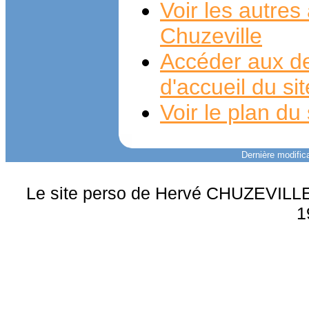
Voir les autre
Chuzeville
Accéder aux de
d'accueil du si
Voir le plan du 
Dernière modifica
Le site perso de Hervé CHUZEVILLE 
1