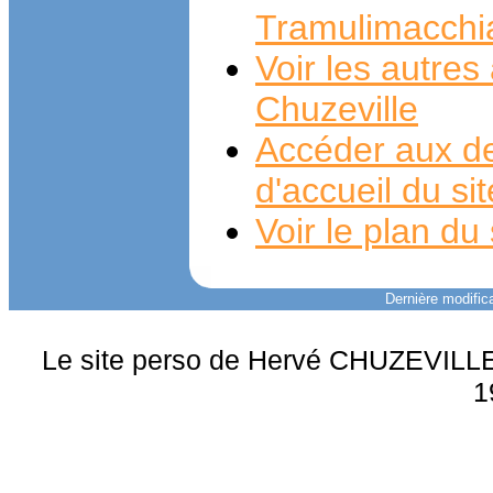
Tramulimacchi
Voir les autre
Chuzeville
Accéder aux de
d'accueil du si
Voir le plan du 
Dernière modifica
Le site perso de Hervé CHUZEVILLE 
1