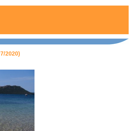
07/2020)