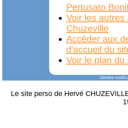
Pertusato Boni
Voir les autre
Chuzeville
Accéder aux de
d'accueil du si
Voir le plan du 
Dernière modifica
Le site perso de Hervé CHUZEVILLE 
1