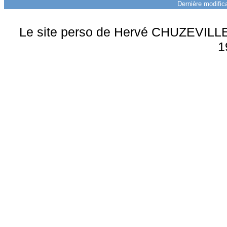
Dernière modifica
Le site perso de Hervé CHUZEVILLE 
1