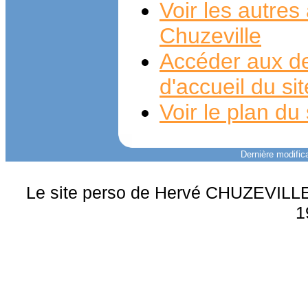
Voir les autre
Chuzeville
Accéder aux de
d'accueil du si
Voir le plan du 
Dernière modifica
Le site perso de Hervé CHUZEVILLE 
1